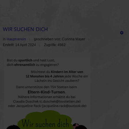
WIR SUCHEN DICH
in
Hauptverein
geschrieben von: Corinna Mayer
Erstellt: 14 April 2024
Zugriffe: 4982