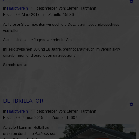
in
Hauptverein
geschrieben von: Steffen Hartmann
Erstellt: 04 März 2017
Zugriffe: 15986
Auf dieser Siete möchten wir euch die Details zum Jugendausschuss
vorstellen.
Aktuell sind keine Jugendvertreter im Amt.
Ihr seid zwischen 10 und 18 Jahre, brennt darauf euch im Verein aktiv
einzubringen und eure Ideen umzusetzen?
Sprecht uns an!
DEFIBRILLATOR
in
Hauptverein
geschrieben von: Steffen Hartmann
Erstellt: 03 Januar 2015
Zugriffe: 15687
Ab sofort kann im Notfall auf
unseren durch die
Andreas und