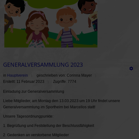
GENERALVERSAMMLUNG 2023
in
Hauptverein
geschrieben von: Corinna Mayer
Erstellt: 11 Februar 2023
Zugriffe: 7774
Einladung zur Generalversammlung
Liebe Mitglieder, am Montag den 13.03.2023 um 19 Uhr findet unsere
Generalversammlung im Sportheim bei Marcellos statt!
Unsere Tagesordnungpunkte:
1. Begrüßung und Feststellung der Beschlussfähigkeit
2. Gedenken an verstorbene Mitglieder