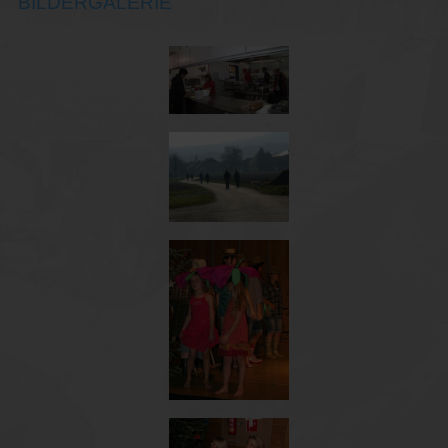
BILDERGALERIE