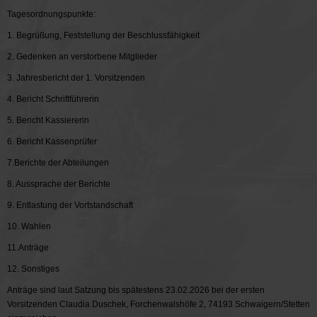
Tagesordnungspunkte:
1. Begrüßung, Feststellung der Beschlussfähigkeit
2. Gedenken an verstorbene Mitglieder
3. Jahresbericht der 1. Vorsitzenden
4. Bericht Schriftführerin
5. Bericht Kassiererin
6. Bericht Kassenprüfer
7.Berichte der Abteilungen
8. Aussprache der Berichte
9. Entlastung der Vortstandschaft
10. Wahlen
11.Anträge
12. Sonstiges
Anträge sind laut Satzung bis spätestens 23.02.2026 bei der ersten
Vorsitzenden Claudia Duschek, Forchenwalshöfe 2, 74193 Schwaigern/Stetten