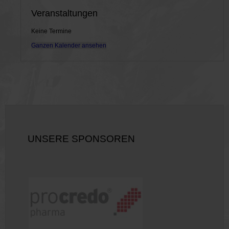
Veranstaltungen
Keine Termine
Ganzen Kalender ansehen
UNSERE SPONSOREN