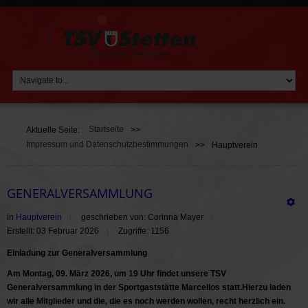
Startseite
Aktuelle Seite:
>>
Impressum und Datenschutzbestimmungen
>>
Hauptverein
GENERALVERSAMMLUNG
in
Hauptverein
geschrieben von: Corinna Mayer
Erstellt: 03 Februar 2026
Zugriffe: 1156
Einladung zur Generalversammlung
Am Montag, 09. März 2026, um 19 Uhr findet unsere TSV
Generalversammlung in der Sportgaststätte Marcellos statt.Hierzu laden
wir alle Mitglieder und die, die es noch werden wollen, recht herzlich ein.