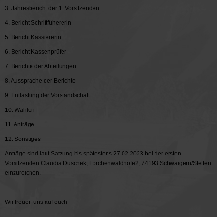
3. Jahresbericht der 1. Vorsitzenden
4. Bericht Schriftfühererin
5. Bericht Kassiererin
6. Bericht Kassenprüfer
7. Berichte der Abteilungen
8. Aussprache der Berichte
9. Entlastung der Vorstandschaft
10. Wahlen
11. Anträge
12. Sonstiges
Anträge sind laut Satzung bis spätestens 27.02.2023 bei der ersten
Vorsitzenden Claudia Duschek, Forchenwaldhöfe2, 74193 Schwaigern/Stetten
einzureichen.
Wir freuen uns auf euch